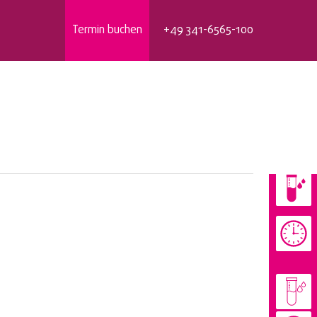
Termin buchen
+49 341-6565-100