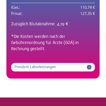
IGeL:
110,74 €
Privat:
127,35 €
Zuzüglich Blutabnahme: 4,19 €
*Die Kosten werden nach der
Gebührenordnung für Ärzte (GOÄ) in
Rechnung gestellt.
Preisliste Laborleistungen