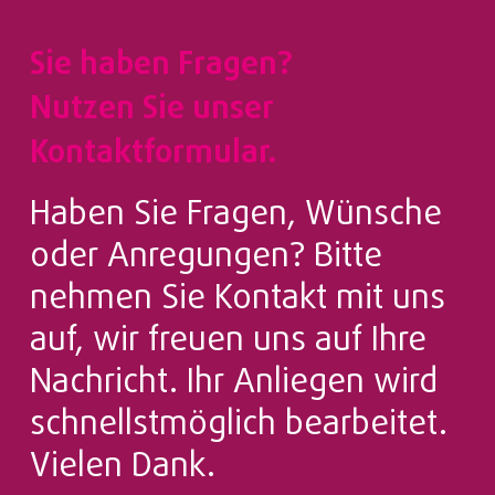
Sie haben Fragen?
Nutzen Sie unser
Kontaktformular.
Haben Sie Fragen, Wünsche
oder Anregungen? Bitte
nehmen Sie Kontakt mit uns
auf, wir freuen uns auf Ihre
Nachricht. Ihr Anliegen wird
schnellstmöglich bearbeitet.
Vielen Dank.