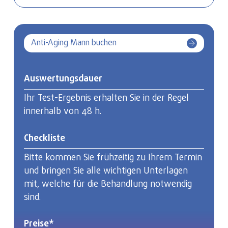
Anti-Aging Mann buchen
Auswertungs­dauer
Ihr Test-Ergebnis erhalten Sie in der Regel
innerhalb von 48 h.
Checkliste
Bitte kommen Sie frühzeitig zu Ihrem Termin
und bringen Sie alle wichtigen Unterlagen
mit, welche für die Behandlung notwendig
sind.
Preise*