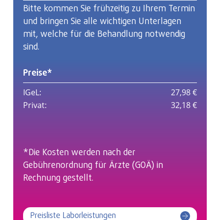
Bitte kommen Sie frühzeitig zu Ihrem Termin
und bringen Sie alle wichtigen Unterlagen
mit, welche für die Behandlung notwendig
sind.
Preise*
IGeL:
27,98 €
Privat:
32,18 €
*Die Kosten werden nach der
Gebührenordnung für Ärzte (GOÄ) in
Rechnung gestellt.
Preisliste Laborleistungen