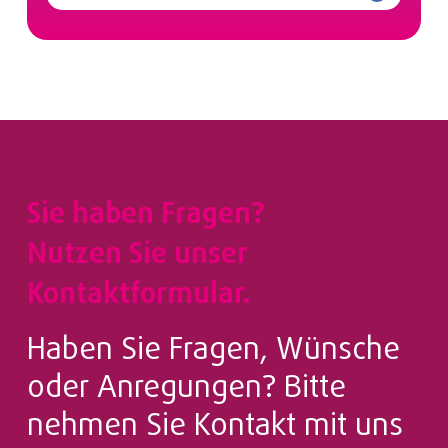
Sie haben Fragen?
Nutzen Sie unser
Kontaktformular.
Haben Sie Fragen, Wünsche
oder Anregungen? Bitte
nehmen Sie Kontakt mit uns