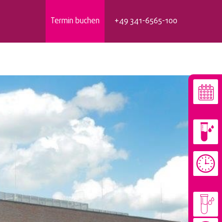
Termin buchen
+49 341-6565-100