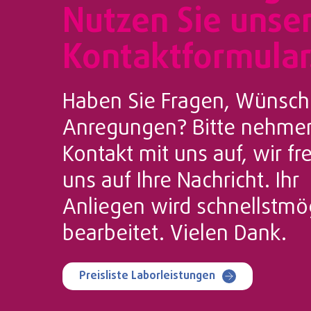
Nutzen Sie unse
Kontaktformular
Haben Sie Fragen, Wünsch
Anregungen? Bitte nehmen
Kontakt mit uns auf, wir f
uns auf Ihre Nachricht. Ihr
Anliegen wird schnellstmö
bearbeitet. Vielen Dank.
Preisliste Laborleistungen