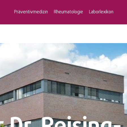
Präventivmedizin
Rheumatologie
Laborlexikon