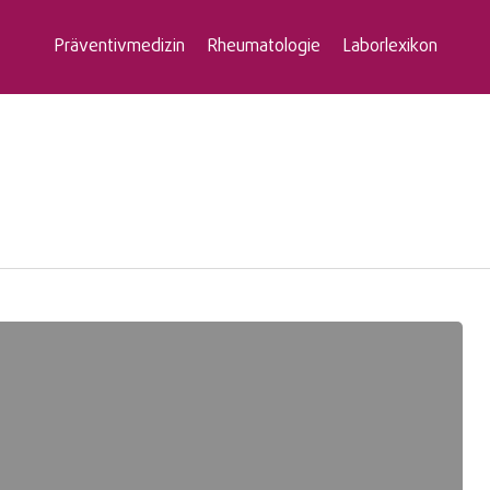
Präventivmedizin
Rheumatologie
Laborlexikon