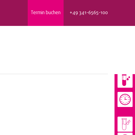
Termin buchen
+49 341-6565-100