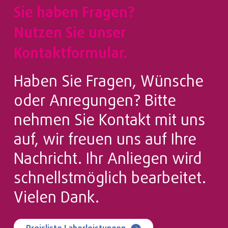
Sie haben Fragen?
Nutzen Sie unser
Kontaktformular.
Haben Sie Fragen, Wünsche
oder Anregungen? Bitte
nehmen Sie Kontakt mit uns
auf, wir freuen uns auf Ihre
Nachricht. Ihr Anliegen wird
schnellstmöglich bearbeitet.
Vielen Dank.