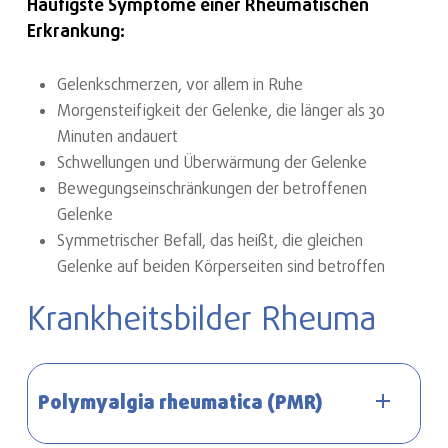
Häufigste Symptome einer Rheumatischen
Erkrankung:
Gelenkschmerzen, vor allem in Ruhe
Morgensteifigkeit der Gelenke, die länger als 30
Minuten andauert
Schwellungen und Überwärmung der Gelenke
Bewegungseinschränkungen der betroffenen
Gelenke
Symmetrischer Befall, das heißt, die gleichen
Gelenke auf beiden Körperseiten sind betroffen
Krankheitsbilder Rheuma
Polymyalgia rheumatica (PMR)