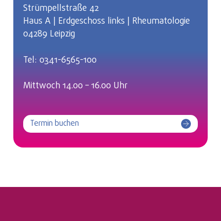
Strümpellstraße 42
Haus A | Erdgeschoss links | Rheumatologie
04289 Leipzig
Tel: 0341-6565-100
Mittwoch 14.00 – 16.00 Uhr
Termin buchen