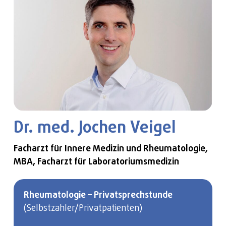
Dr. med. Jochen Veigel
Facharzt für Innere Medizin und Rheumatologie,
MBA, Facharzt für Laboratoriumsmedizin
Rheumatologie – Privatsprechstunde
(Selbstzahler/Privatpatienten)