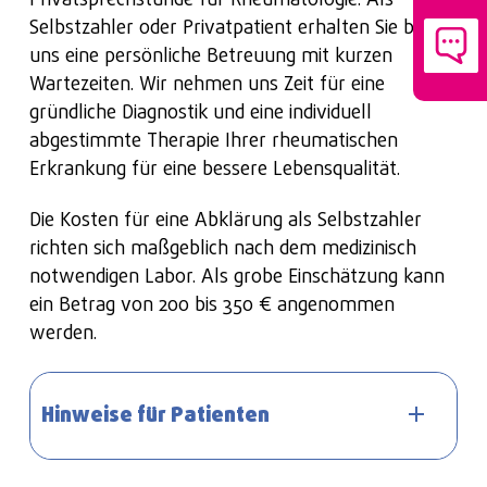
Privatsprechstunde für Rheumatologie. Als
Selbstzahler oder Privatpatient erhalten Sie bei
uns eine persönliche Betreuung mit kurzen
Wartezeiten. Wir nehmen uns Zeit für eine
gründliche Diagnostik und eine individuell
abgestimmte Therapie Ihrer rheumatischen
Erkrankung für eine bessere Lebensqualität.
Die Kosten für eine Abklärung als Selbstzahler
richten sich maßgeblich nach dem medizinisch
notwendigen Labor. Als grobe Einschätzung kann
ein Betrag von 200 bis 350 € angenommen
werden.
Hinweise für Patienten