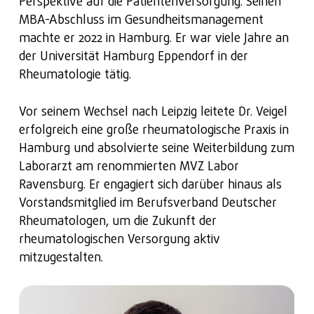
Perspektive auf die Patientenversorgung. Seinen
MBA-Abschluss im Gesundheitsmanagement
machte er 2022 in Hamburg. Er war viele Jahre an
der Universität Hamburg Eppendorf in der
Rheumatologie tätig.
Vor seinem Wechsel nach Leipzig leitete Dr. Veigel
erfolgreich eine große rheumatologische Praxis in
Hamburg und absolvierte seine Weiterbildung zum
Laborarzt am renommierten MVZ Labor
Ravensburg. Er engagiert sich darüber hinaus als
Vorstandsmitglied im Berufsverband Deutscher
Rheumatologen, um die Zukunft der
rheumatologischen Versorgung aktiv
mitzugestalten.