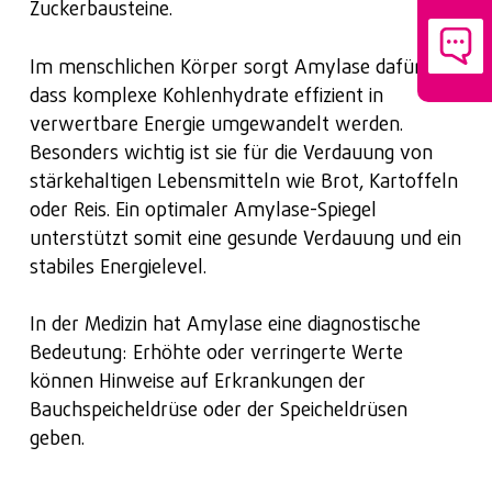
Zuckerbausteine.
Im menschlichen Körper sorgt Amylase dafür,
dass komplexe Kohlenhydrate effizient in
verwertbare Energie umgewandelt werden.
Besonders wichtig ist sie für die Verdauung von
stärkehaltigen Lebensmitteln wie Brot, Kartoffeln
oder Reis. Ein optimaler Amylase-Spiegel
unterstützt somit eine gesunde Verdauung und ein
stabiles Energielevel.
In der Medizin hat Amylase eine diagnostische
Bedeutung: Erhöhte oder verringerte Werte
können Hinweise auf Erkrankungen der
Bauchspeicheldrüse oder der Speicheldrüsen
geben.