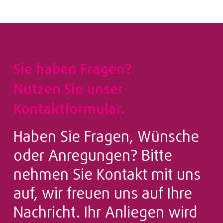
Sie haben Fragen?
Nutzen Sie unser
Kontaktformular.
Haben Sie Fragen, Wünsche
oder Anregungen? Bitte
nehmen Sie Kontakt mit uns
auf, wir freuen uns auf Ihre
Nachricht. Ihr Anliegen wird