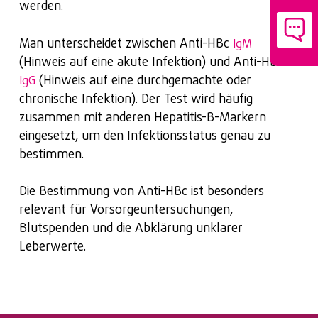
werden.
Man unterscheidet zwischen Anti-HBc
IgM
(Hinweis auf eine akute Infektion) und Anti-HBc
(Hinweis auf eine durchgemachte oder
IgG
chronische Infektion). Der Test wird häufig
zusammen mit anderen Hepatitis-B-Markern
eingesetzt, um den Infektionsstatus genau zu
bestimmen.
Die Bestimmung von Anti-HBc ist besonders
relevant für Vorsorgeuntersuchungen,
Blutspenden und die Abklärung unklarer
Leberwerte.