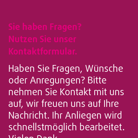
Sie haben Fragen?
Nutzen Sie unser
Kontaktformular.
Haben Sie Fragen, Wünsche
oder Anregungen? Bitte
nehmen Sie Kontakt mit uns
auf, wir freuen uns auf Ihre
Nachricht. Ihr Anliegen wird
schnellstmöglich bearbeitet.