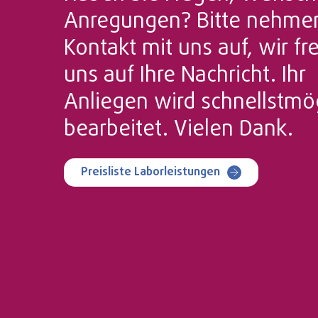
Anregungen? Bitte nehmen
Kontakt mit uns auf, wir f
uns auf Ihre Nachricht. Ihr
Anliegen wird schnellstmö
bearbeitet. Vielen Dank.
Preisliste Laborleistungen