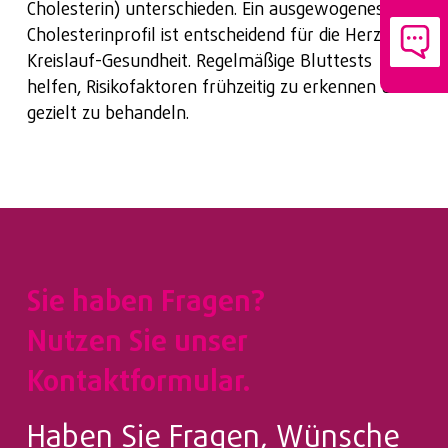
Cholesterin) unterschieden. Ein ausgewogenes
Cholesterinprofil ist entscheidend für die Herz-
Kreislauf-Gesundheit. Regelmäßige Bluttests
helfen, Risikofaktoren frühzeitig zu erkennen und
gezielt zu behandeln.
Sie haben Fragen?
Nutzen Sie unser
Kontaktformular.
Haben Sie Fragen, Wünsche