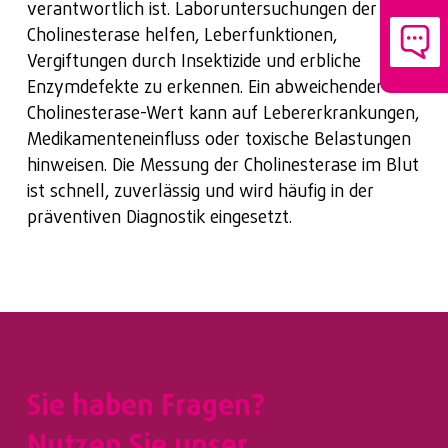
verantwortlich ist. Laboruntersuchungen der
Cholinesterase helfen, Leberfunktionen,
Vergiftungen durch Insektizide und erbliche
Enzymdefekte zu erkennen. Ein abweichender
Cholinesterase-Wert kann auf Lebererkrankungen,
Medikamenteneinfluss oder toxische Belastungen
hinweisen. Die Messung der Cholinesterase im Blut
ist schnell, zuverlässig und wird häufig in der
präventiven Diagnostik eingesetzt.
Sie haben Fragen?
Nutzen Sie unser