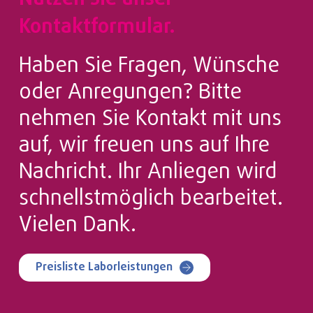
Kontaktformular.
Haben Sie Fragen, Wünsche
oder Anregungen? Bitte
nehmen Sie Kontakt mit uns
auf, wir freuen uns auf Ihre
Nachricht. Ihr Anliegen wird
schnellstmöglich bearbeitet.
Vielen Dank.
Preisliste Laborleistungen
*