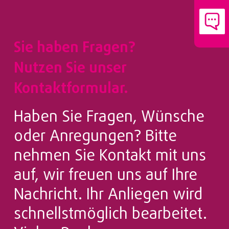
Sie haben Fragen?
Nutzen Sie unser
Kontaktformular.
Haben Sie Fragen, Wünsche
oder Anregungen? Bitte
nehmen Sie Kontakt mit uns
auf, wir freuen uns auf Ihre
Nachricht. Ihr Anliegen wird
schnellstmöglich bearbeitet.