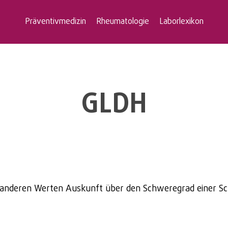
Präventivmedizin
Rheumatologie
Laborlexikon
GLDH
anderen Werten Auskunft über den Schweregrad einer Sc