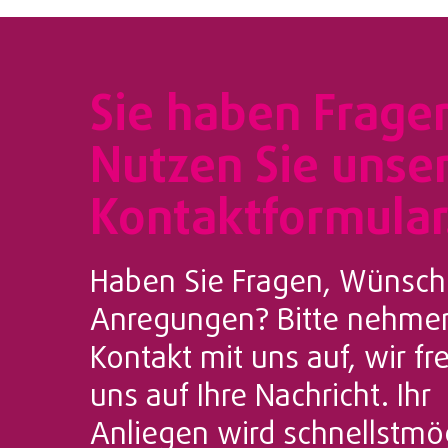
Sie haben Frage
Nutzen Sie unse
Kontaktformular
Haben Sie Fragen, Wünsch
Anregungen? Bitte nehmen
Kontakt mit uns auf, wir f
uns auf Ihre Nachricht. Ihr
Anliegen wird schnellstmö