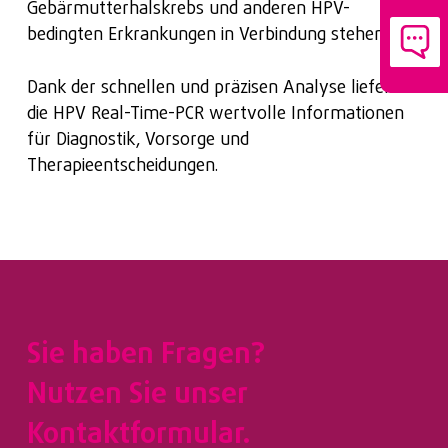
Gebärmutterhalskrebs und anderen HPV-
bedingten Erkrankungen in Verbindung stehen.
Dank der schnellen und präzisen Analyse liefert
die HPV Real-Time-PCR wertvolle Informationen
für Diagnostik, Vorsorge und
Therapieentscheidungen.
Sie haben Fragen?
Nutzen Sie unser
Kontaktformular.