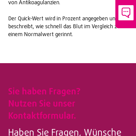
von Antikoagulanzien.
Der Quick-Wert wird in Prozent angegeben und
beschreibt, wie schnell das Blut im Vergleich zu
einem Normalwert gerinnt.
Sie haben Fragen?
Nutzen Sie unser
Kontaktformular.
Haben Sie Fragen, Wünsche