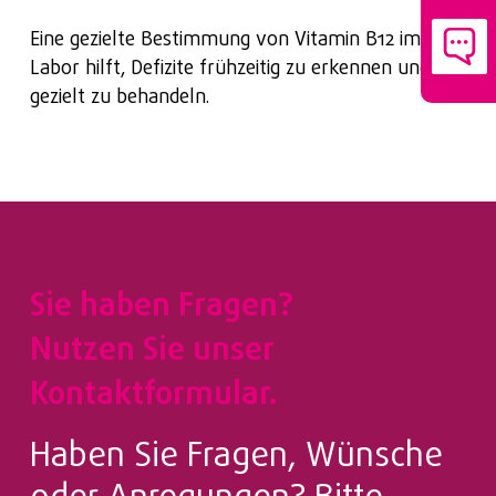
Eine gezielte Bestimmung von Vitamin B12 im
Labor hilft, Defizite frühzeitig zu erkennen und
gezielt zu behandeln.
Sie haben Fragen?
Nutzen Sie unser
Kontaktformular.
Haben Sie Fragen, Wünsche