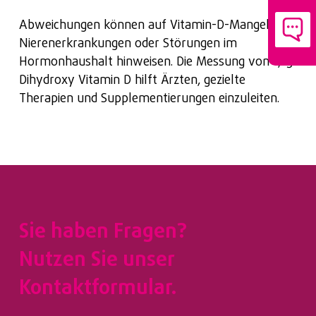
Abweichungen können auf Vitamin-D-Mangel,
Nierenerkrankungen oder Störungen im
Hormonhaushalt hinweisen. Die Messung von 1,25
Dihydroxy Vitamin D hilft Ärzten, gezielte
Therapien und Supplementierungen einzuleiten.
Sie haben Fragen?
Nutzen Sie unser
Kontaktformular.