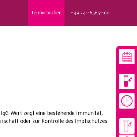
Termin buchen
+49 341-6565-100
IgG-Wert zeigt eine bestehende Immunität,
erschaft oder zur Kontrolle des Impfschutzes