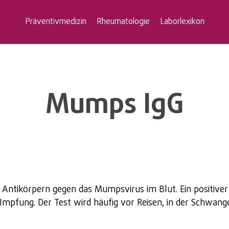
Präventivmedizin
Rheumatologie
Laborlexikon
Mumps IgG
ntikörpern gegen das Mumpsvirus im Blut. Ein positiver 
Impfung. Der Test wird häufig vor Reisen, in der Schwang