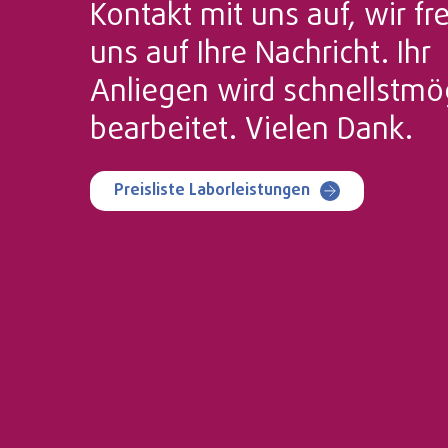
Kontakt mit uns auf, wir f
uns auf Ihre Nachricht. Ihr
Anliegen wird schnellstmö
bearbeitet. Vielen Dank.
Preisliste Laborleistungen